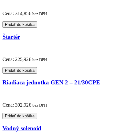
Cena:
314,85
€
bez DPH
Pridať do košíka
Štartér
Cena:
225,92
€
bez DPH
Pridať do košíka
Riadiaca jednotka GEN 2 – 21/30CPE
Cena:
392,92
€
bez DPH
Pridať do košíka
Vodný solenoid