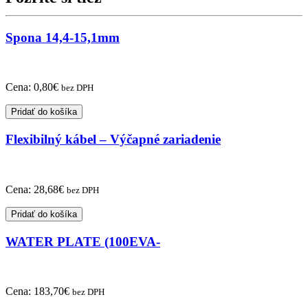
Spona 14,4-15,1mm
Cena:
0,80
€
bez DPH
Pridať do košíka
Flexibilný kábel – Výčapné zariadenie
Cena:
28,68
€
bez DPH
Pridať do košíka
WATER PLATE (100EVA-
Cena:
183,70
€
bez DPH