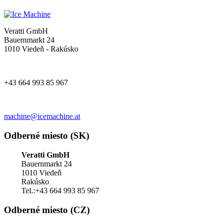
Veratti GmbH
Bauernmarkt 24
1010 Viedeň - Rakúsko
+43 664 993 85 967
machine@icemachine.at
Odberné miesto (SK)
Veratti GmbH
Bauernmarkt 24
1010 Viedeň
Rakúsko
Tel.:+43 664 993 85 967
Odberné miesto (CZ)