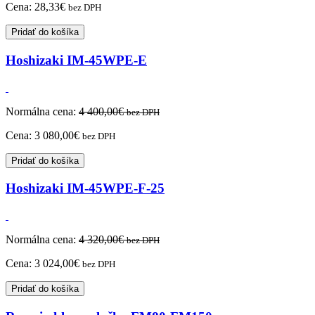
Cena:
28,33
€
bez DPH
Pridať do košíka
Hoshizaki IM-45WPE-E
Normálna cena:
4 400,00
€
bez DPH
Cena:
3 080,00
€
bez DPH
Pridať do košíka
Hoshizaki IM-45WPE-F-25
Normálna cena:
4 320,00
€
bez DPH
Cena:
3 024,00
€
bez DPH
Pridať do košíka