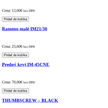
Cena:
12,00
€
bez DPH
Pridať do košíka
Rameno malé IM21/30
Cena:
25,00
€
bez DPH
Pridať do košíka
Predný kryt IM-45CNE
Cena:
70,00
€
bez DPH
Pridať do košíka
THUMBSCREW – BLACK