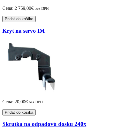
Cena:
2 759,00
€
bez DPH
Pridať do košíka
Kryt na servo IM
Cena:
20,00
€
bez DPH
Pridať do košíka
Skrutka na odpadovú dosku 240x