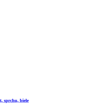
, sprchu, biele