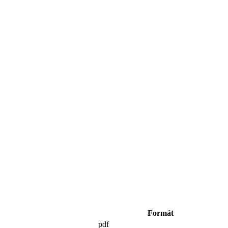
Formát
pdf