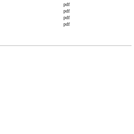
pdf
pdf
pdf
pdf