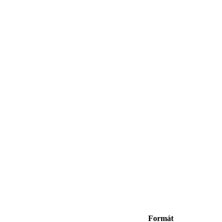
Formát