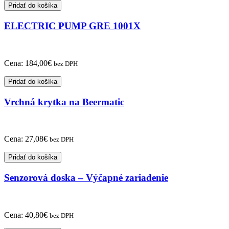
Pridať do košíka
ELECTRIC PUMP GRE 1001X
Cena:
184,00
€
bez DPH
Pridať do košíka
Vrchná krytka na Beermatic
Cena:
27,08
€
bez DPH
Pridať do košíka
Senzorová doska – Výčapné zariadenie
Cena:
40,80
€
bez DPH