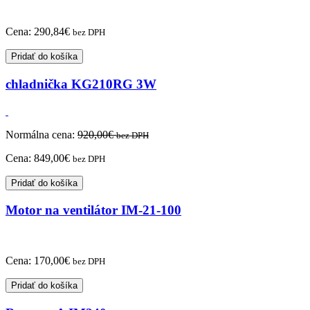
Cena:
290,84
€
bez DPH
Pridať do košíka
chladnička KG210RG 3W
Normálna cena:
920,00
€
bez DPH
Cena:
849,00
€
bez DPH
Pridať do košíka
Motor na ventilátor IM-21-100
Cena:
170,00
€
bez DPH
Pridať do košíka