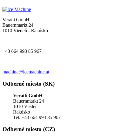
Veratti GmbH
Bauernmarkt 24
1010 Viedeň - Rakúsko
+43 664 993 85 967
machine@icemachine.at
Odberné miesto (SK)
Veratti GmbH
Bauernmarkt 24
1010 Viedeň
Rakúsko
Tel.:+43 664 993 85 967
Odberné miesto (CZ)